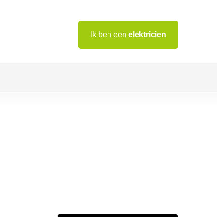
Ik ben een
elektricien