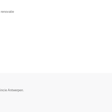
 renovatie
vincie Antwerpen.