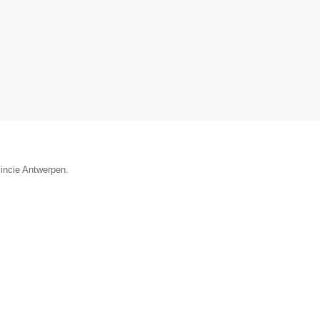
vincie Antwerpen.