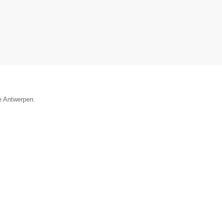
ie Antwerpen.