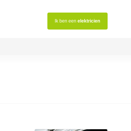
Ik ben een
elektricien