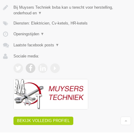
Bij Muysers Techniek bvba kan u terecht voor herstelling,
onderhoud en
▼
Diensten: Elektricien, Cv-ketels, HR-ketels
Openingstijden
▼
Laatste facebook posts
▼
Sociale media:
BEKIJK VOLLEDIG PROFIEL