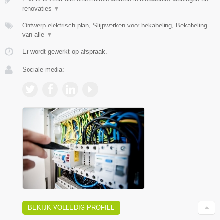
renovaties
▼
Ontwerp elektrisch plan, Slijpwerken voor bekabeling, Bekabeling
van alle
▼
Er wordt gewerkt op afspraak.
Sociale media:
BEKIJK VOLLEDIG PROFIEL