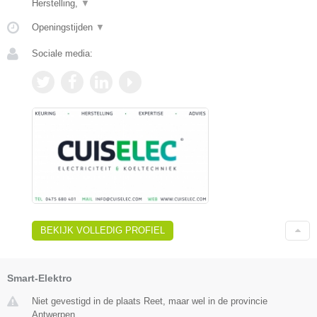
Herstelling,
▼
Openingstijden
▼
Sociale media:
BEKIJK VOLLEDIG PROFIEL
Smart-Elektro
Niet gevestigd in de plaats Reet, maar wel in de provincie
Antwerpen.