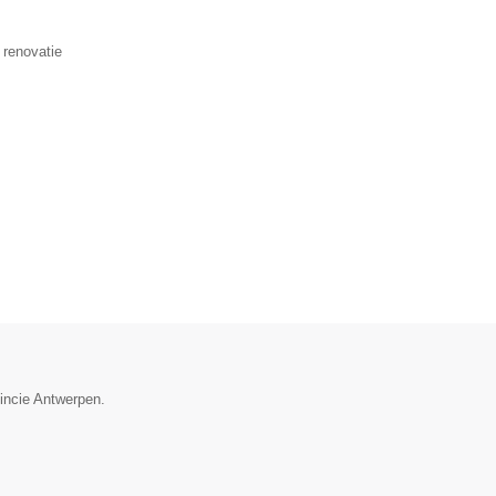
 renovatie
vincie Antwerpen.