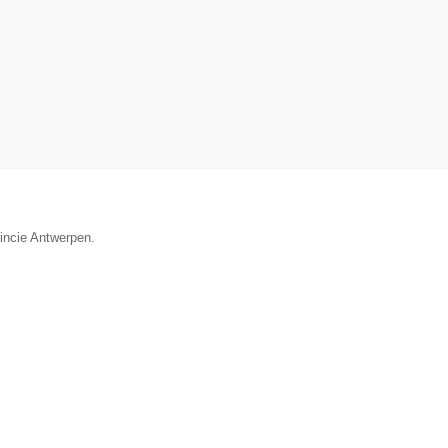
vincie Antwerpen.