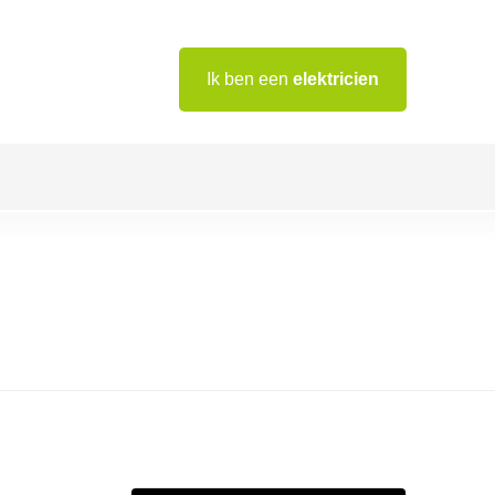
Ik ben een
elektricien