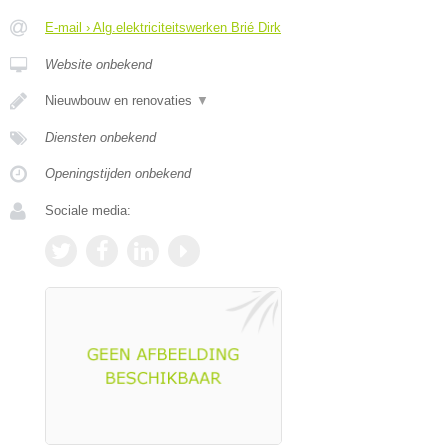
E-mail › Alg.elektriciteitswerken Brié Dirk
Website onbekend
Nieuwbouw en renovaties
▼
Diensten onbekend
Openingstijden onbekend
Sociale media: