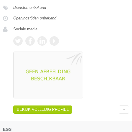
Diensten onbekend
Openingstijden onbekend
Sociale media:
BEKIJK VOLLEDIG PROFIEL
EGS