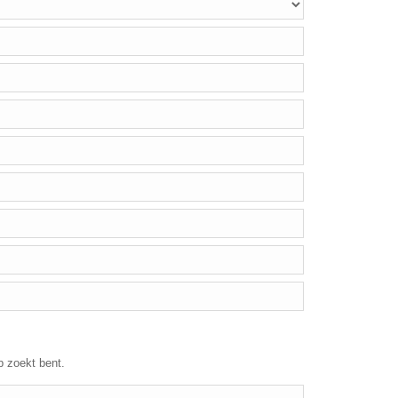
p zoekt bent.