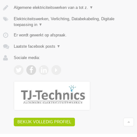
Algemene elektriciteitswerken van a tot z.
▼
Elektriciteitswerken, Verlichting, Databekabeling, Digitale
toepassing in
▼
Er wordt gewerkt op afspraak.
Laatste facebook posts
▼
Sociale media:
BEKIJK VOLLEDIG PROFIEL