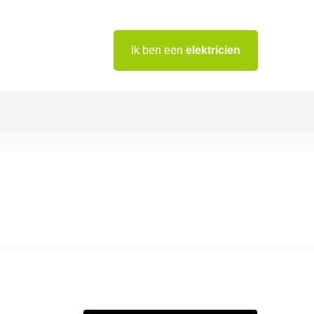
Ik ben een
elektricien