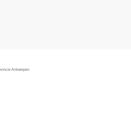
ovincie Antwerpen.