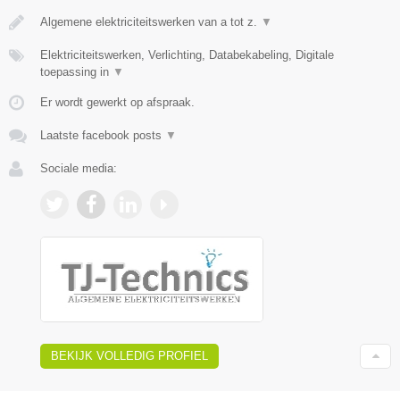
Algemene elektriciteitswerken van a tot z.
▼
Elektriciteitswerken, Verlichting, Databekabeling, Digitale
toepassing in
▼
Er wordt gewerkt op afspraak.
Laatste facebook posts
▼
Sociale media:
BEKIJK VOLLEDIG PROFIEL