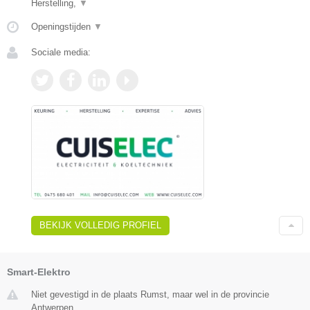
Herstelling,
▼
Openingstijden
▼
Sociale media:
BEKIJK VOLLEDIG PROFIEL
Smart-Elektro
Niet gevestigd in de plaats Rumst, maar wel in de provincie
Antwerpen.