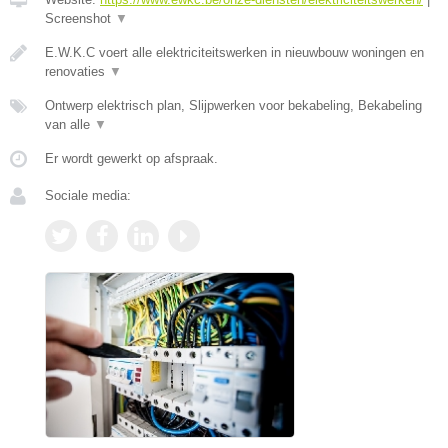
Screenshot
▼
E.W.K.C voert alle elektriciteitswerken in nieuwbouw woningen en
renovaties
▼
Ontwerp elektrisch plan, Slijpwerken voor bekabeling, Bekabeling
van alle
▼
Er wordt gewerkt op afspraak.
Sociale media: