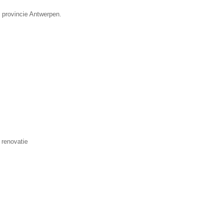
e provincie Antwerpen.
 renovatie