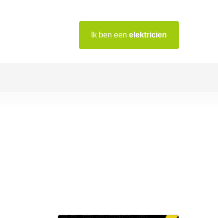
Ik ben een
elektricien