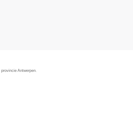
e provincie Antwerpen.