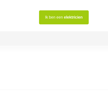
Ik ben een
elektricien