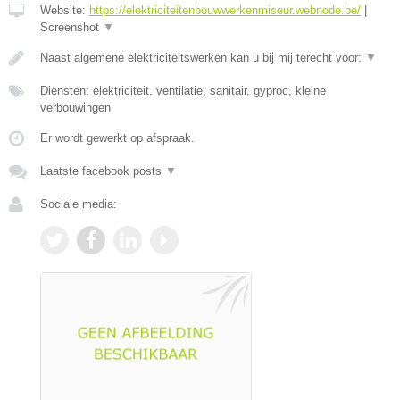
Website:
https://elektriciteitenbouwwerkenmiseur.webnode.be/
|
Screenshot
▼
Naast algemene elektriciteitswerken kan u bij mij terecht voor:
▼
Diensten: elektriciteit, ventilatie, sanitair, gyproc, kleine
verbouwingen
Er wordt gewerkt op afspraak.
Laatste facebook posts
▼
Sociale media: