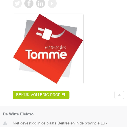
BEKIJK VOLLEDIG PROFIEL
De Witte Elektro
Niet gevestigd in de plaats Bertree en in de provincie Luik.