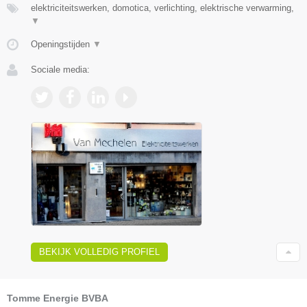
elektriciteitswerken, domotica, verlichting, elektrische verwarming,
▼
Openingstijden
▼
Sociale media:
BEKIJK VOLLEDIG PROFIEL
Tomme Energie BVBA