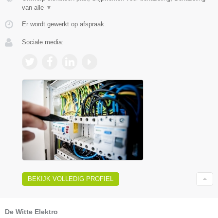
van alle
▼
Er wordt gewerkt op afspraak.
Sociale media:
BEKIJK VOLLEDIG PROFIEL
De Witte Elektro