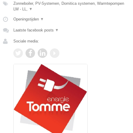
Zonneboiler, PV-Systemen, Domitica systemen, Warmtepompen
LW - LL,
▼
Openingstijden
▼
Laatste facebook posts
▼
Sociale media: