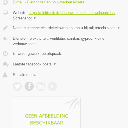
E-mail › Elektriciteit en bouwwerken Miseur
Website:
https://elektriciteitenbouwwerkenmiseur.webnode.be/
|
Screenshot
▼
Naast algemene elektriciteitswerken kan u bij mij terecht voor:
▼
Diensten: elektriciteit, ventilatie, sanitair, gyproc, kleine
verbouwingen
Er wordt gewerkt op afspraak.
Laatste facebook posts
▼
Sociale media: