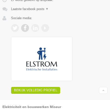
Laatste facebook posts
▼
Sociale media:
BEKIJK VOLLEDIG PROFIEL
Elektriciteit en bouwwerken Miseur