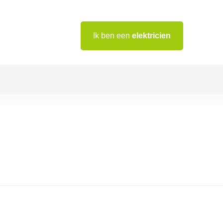
Ik ben een
elektricien