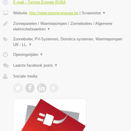
E-mail › Tomme Energie BVBA
Website:
http://www.tomme-energie.be
|
Screenshot
▼
Zonnepanelen / Warmtepompen / Zonneboilers / Algemene
elektriciteitswerken
▼
Zonneboiler, PV-Systemen, Domitica systemen, Warmtepompen
LW - LL,
▼
Openingstijden
▼
Laatste facebook posts
▼
Sociale media: