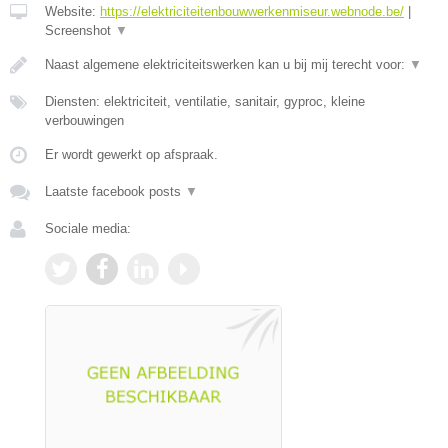
Website:
https://elektriciteitenbouwwerkenmiseur.webnode.be/
|
Screenshot
▼
Naast algemene elektriciteitswerken kan u bij mij terecht voor:
▼
Diensten: elektriciteit, ventilatie, sanitair, gyproc, kleine
verbouwingen
Er wordt gewerkt op afspraak.
Laatste facebook posts
▼
Sociale media: