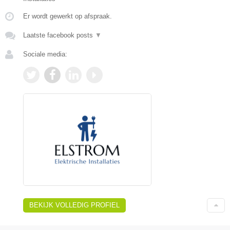
Er wordt gewerkt op afspraak.
Laatste facebook posts
▼
Sociale media:
BEKIJK VOLLEDIG PROFIEL