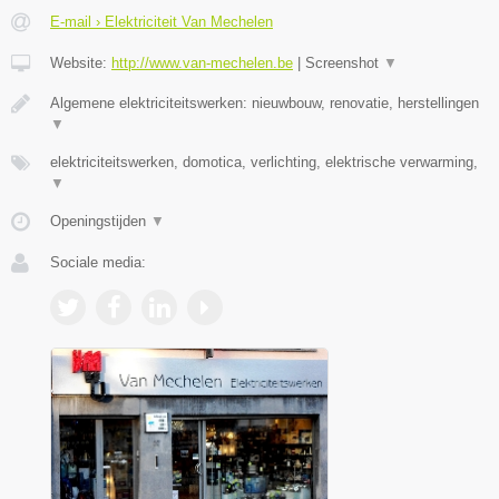
E-mail › Elektriciteit Van Mechelen
Website:
http://www.van-mechelen.be
|
Screenshot
▼
Algemene elektriciteitswerken: nieuwbouw, renovatie, herstellingen
▼
elektriciteitswerken, domotica, verlichting, elektrische verwarming,
▼
Openingstijden
▼
Sociale media: